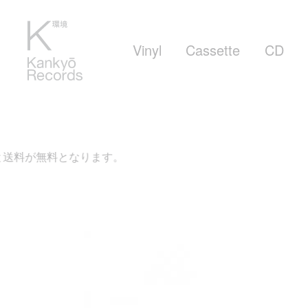
Vinyl
Cassette
CD
なります。