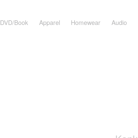
DVD/Book
Apparel
Homewear
Audio