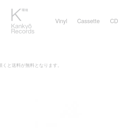
Vinyl
Cassette
CD
が無料となります。