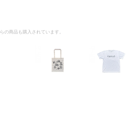
入されています。