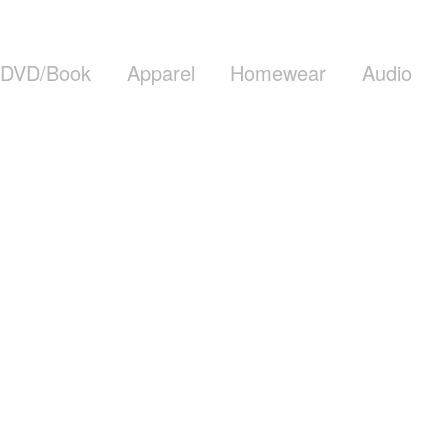
DVD/Book
Apparel
Homewear
Audio