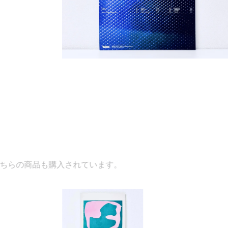
れています。