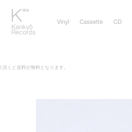
Vinyl
Cassette
CD
料となります。