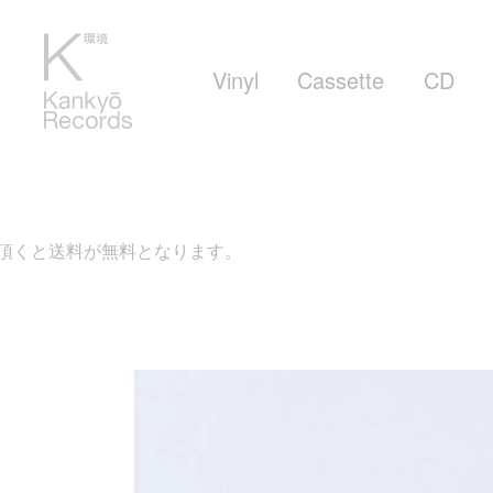
Vinyl
Cassette
CD
となります。