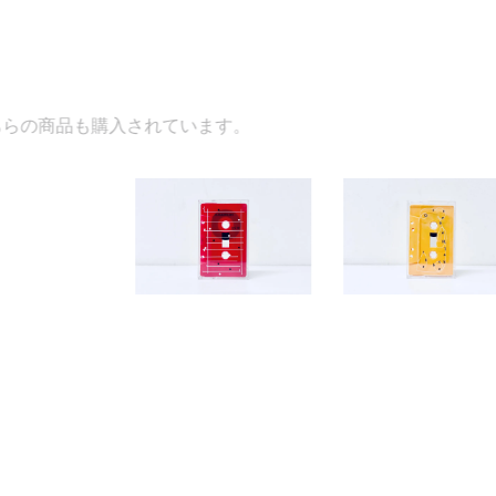
ています。