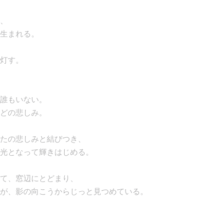
、
生まれる。
灯す。
誰もいない。
どの悲しみ。
たの悲しみと結びつき、
光となって輝きはじめる。
て、窓辺にとどまり、
が、影の向こうからじっと見つめている。