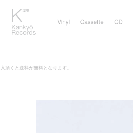
Vinyl
Cassette
CD
料が無料となります。