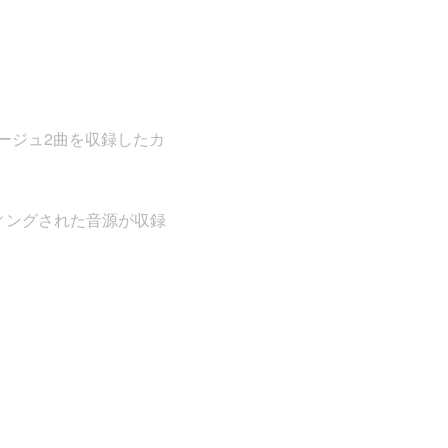
ラージュ2曲を収録したカ
ィングされた音源が収録