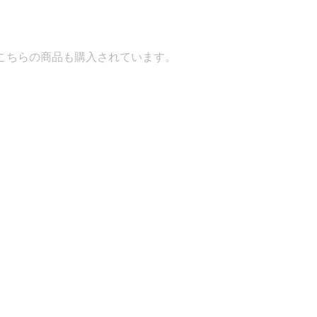
購入されています。