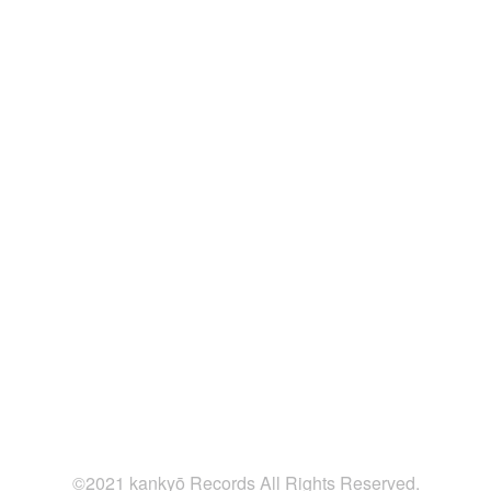
©2021 kankyō Records All Rights Reserved.