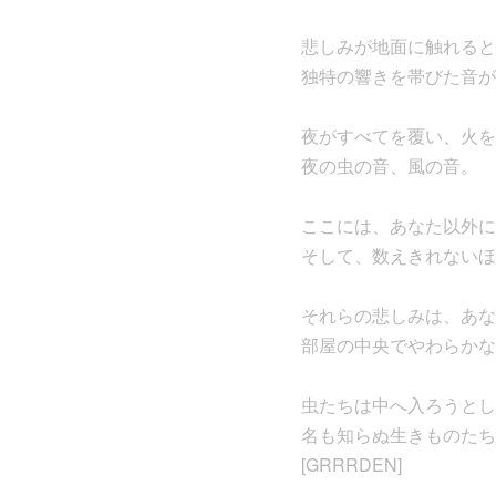
悲しみが地面に触れると
独特の響きを帯びた音が
夜がすべてを覆い、火を
夜の虫の音、風の音。
ここには、あなた以外に
そして、数えきれないほ
それらの悲しみは、あな
部屋の中央でやわらかな
虫たちは中へ入ろうとし
名も知らぬ生きものたち
[GRRRDEN]