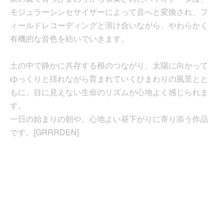
モジュラーシンセサイザーによって音へと変換され、フ
ィールドレコーディングと溶け合いながら、やわらかく
有機的な音色を紡いでいきます。
土の中で静かに共存する根のつながり、太陽に向かって
ゆっくりと揺れながら育まれていくひまわりの風景とと
もに、目に見えない生命のリズムが心地よく感じられま
す。
一日の始まりの朝や、心地よい昼下がりに寄り添う作品
です。[GRRRDEN]