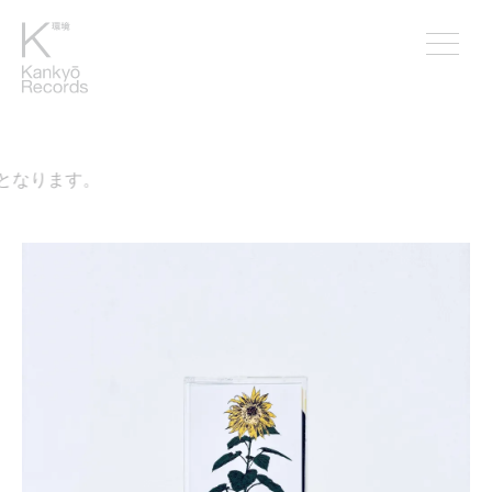
なります。