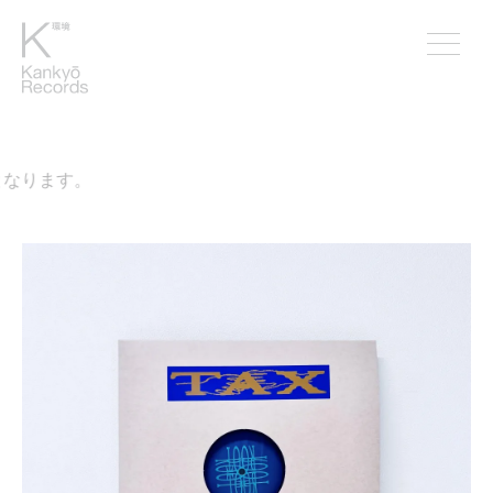
なります。