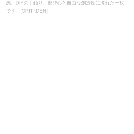
感、DIYの手触り、遊び心と自由な創造性に溢れた一枚
です。[GRRRDEN]