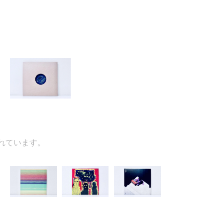
ています。