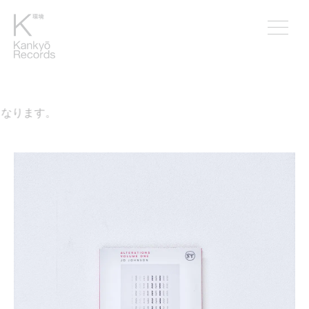
なります。