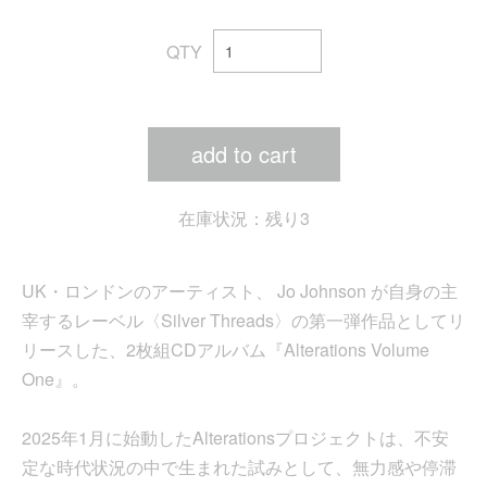
QTY
add to cart
在庫状況：残り3
UK・ロンドンのアーティスト、 Jo Johnson が自身の主
宰するレーベル〈Silver Threads〉の第一弾作品としてリ
リースした、2枚組CDアルバム『Alterations Volume
One』。
2025年1月に始動したAlterationsプロジェクトは、不安
定な時代状況の中で生まれた試みとして、無力感や停滞