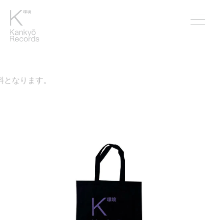
料となります。