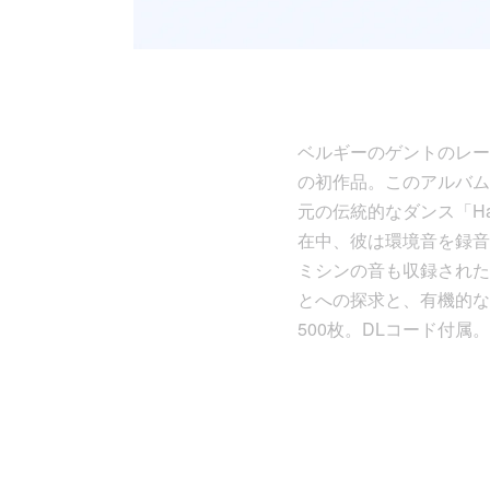
ベルギーのゲントのレーベル
の初作品。このアルバムの
元の伝統的なダンス「H
在中、彼は環境音を録音
ミシンの音も収録された
とへの探求と、有機的な
500枚。DLコード付属。