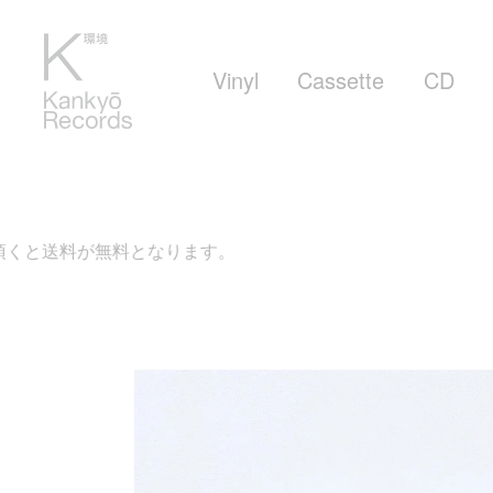
Vinyl
Cassette
CD
料となります。