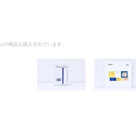
れています。