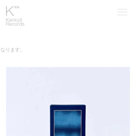
なります。