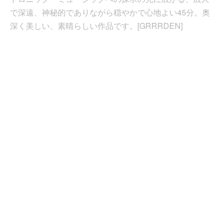
で深遠、神秘的でありながら穏やかで心地よい45分。奥
深く美しい、素晴らしい作品です。[GRRRDEN]