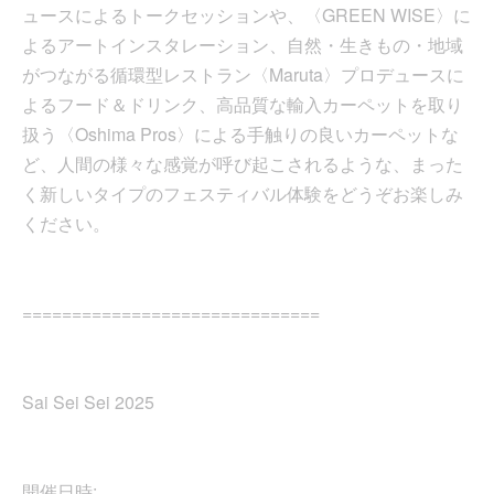
ュースによるトークセッションや、〈GREEN WISE〉に
よるアートインスタレーション、自然・生きもの・地域
がつながる循環型レストラン〈Maruta〉プロデュースに
よるフード＆ドリンク、高品質な輸入カーペットを取り
扱う〈Oshima Pros〉による手触りの良いカーペットな
ど、人間の様々な感覚が呼び起こされるような、まった
く新しいタイプのフェスティバル体験をどうぞお楽しみ
ください。
==============================
Sai Sei Sei 2025
開催日時: