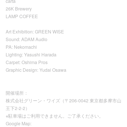
carta
26K Brewery
LAMP COFFEE
Art Exhibition: GREEN WISE
Sound: ADAM Audio
PA: Nekomachi
Lighting: Yasushi Harada
Carpet: Oshima Pros
Graphic Design: Yudai Osawa
開催場所：
株式会社グリーン・ワイズ（〒206-0042 東京都多摩市山
王下2-2-2）
※駐車場はご利用できません。ご了承ください。
Google Map: