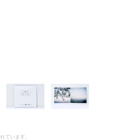
ています。