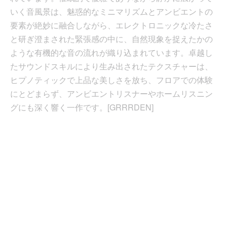
いく音風景は、魅惑的なミニマリズムとアンビエントの
要素が絶妙に融合しながら、エレクトロニックな冷たさ
と研ぎ澄まされた緊張感の中に、自然現象を捉えたかの
ような有機的な音の流れが織り込まれています。卓越し
たサウンドスキルにより生み出されたテクスチャーは、
ヒプノティックで上品な美しさを放ち、フロアでの体験
にとどまらず、アンビエントリスナーやホームリスニン
グにも深く響く一作です。[GRRRDEN]