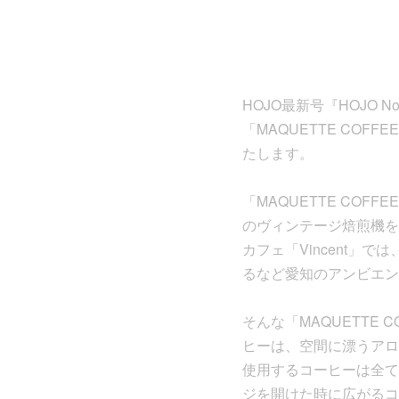
HOJO最新号『HOJO
「MAQUETTE COF
たします。
「MAQUETTE CO
のヴィンテージ焙煎機を備
カフェ「Vincent
るなど愛知のアンビエン
そんな「MAQUETTE
ヒーは、空間に漂うアロ
使用するコーヒーは全て
ジを開けた時に広がるコ