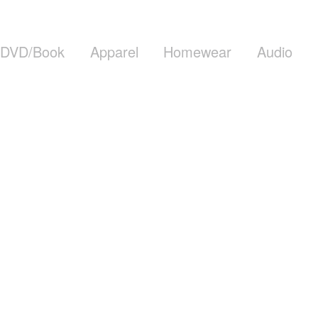
DVD/Book
Apparel
Homewear
Audio