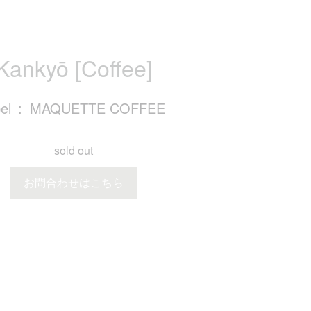
Kankyō [Coffee]
el
MAQUETTE COFFEE
sold out
お問合わせはこちら