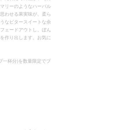
マリーのようなハーバル
思わせる果実味が、柔ら
うなビタースイートな余
フェードアウトし、ぼん
を作り出します。お気に
ップ一杯分)を数量限定でプ