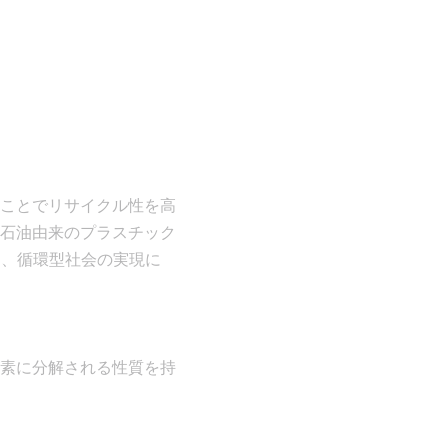
ことでリサイクル性を高
石油由来のプラスチック
し、循環型社会の実現に
素に分解される性質を持