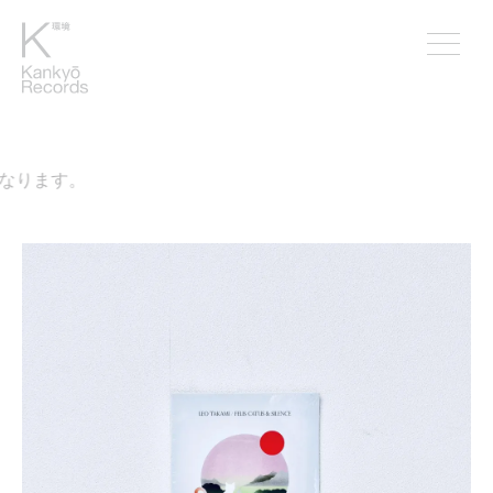
なります。