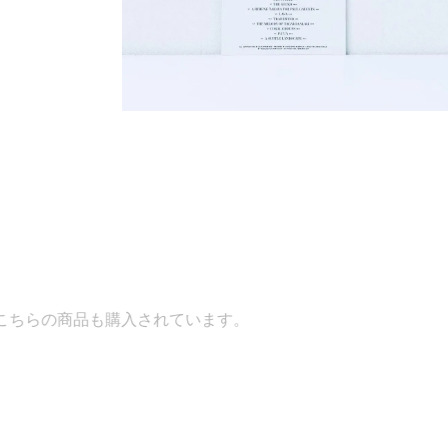
購入されています。