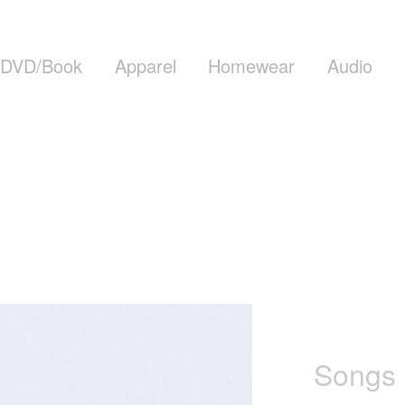
DVD/Book
Apparel
Homewear
Audio
Songs 