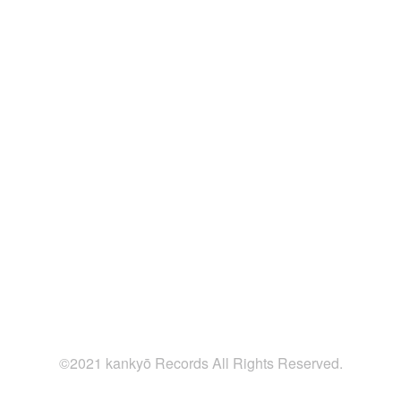
©2021 kankyō Records All Rights Reserved.