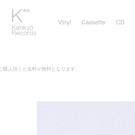
Vinyl
Cassette
CD
料が無料となります。