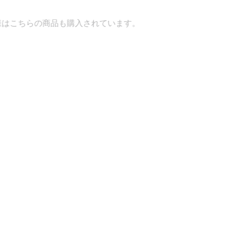
購入されています。