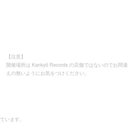
【注意】
開催場所は Kankyō Records の店舗ではないのでお間違
えの無いようにお気をつけください。
います。