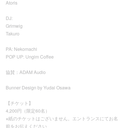
Atoris
DJ:
Grimwig
Takuro
PA: Nekomachi
POP UP: Ungim Coffee
協賛：ADAM Audio
Bunner Design by Yudai Osawa
【チケット】
4,200円（限定60名）
※紙のチケットはございません。エントランスにてお名
前をお伝えください