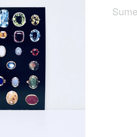
Sumer