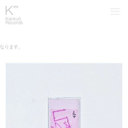
なります。