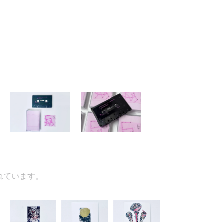
ています。