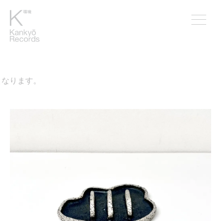
なります。