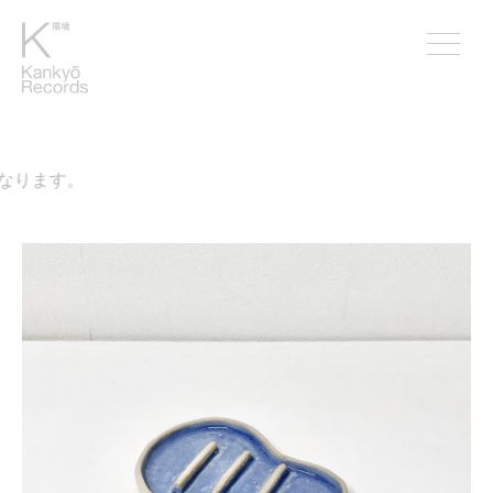
なります。