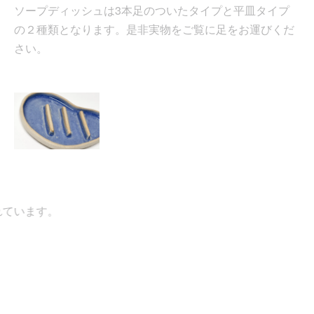
ソープディッシュは3本足のついたタイプと平皿タイプ
の２種類となります。是非実物をご覧に足をお運びくだ
さい。
ています。