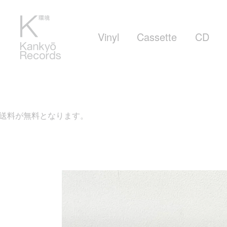
Vinyl
Cassette
CD
なります。