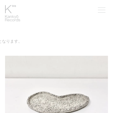
となります。