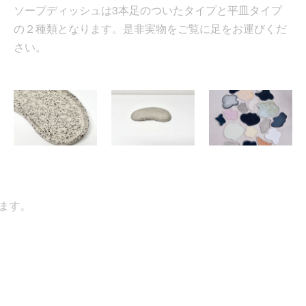
ソープディッシュは3本足のついたタイプと平皿タイプ
の２種類となります。是非実物をご覧に足をお運びくだ
さい。
す。