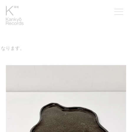
なります。