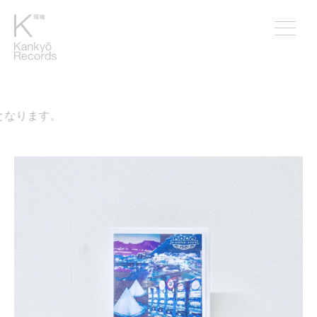
なります。