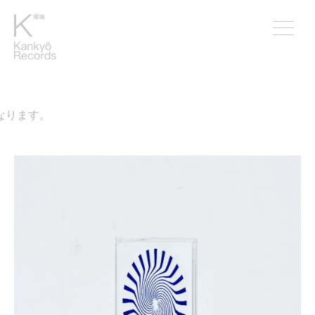
なります。