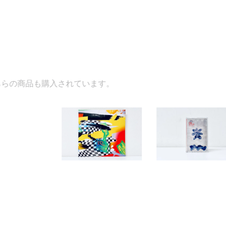
ています。