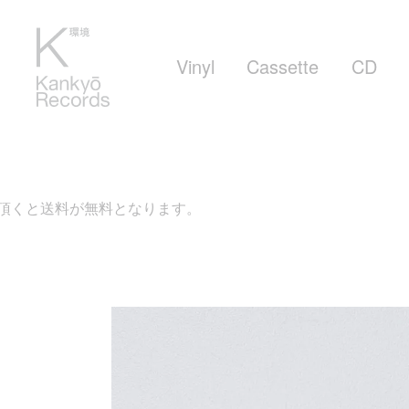
Vinyl
Cassette
CD
となります。