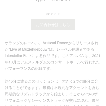
sold out
お問合わせはこちら
オランダのレーベル、Artificial Danceからリリースされ
た"Live at Muziekgebouw"は、レーベル創設者である
Interstellar Funkによる作品です。このアルバムは、2021
年10月にアムステルダムのコンサートホールで行われた
パフォーマンスの記録です。
約45分に渡るこのセッションは、大きく2つの部分に分
けることができます。最初は不規則なアクセントを含む
周期的なリズムトラックから始まり、そこから2つのポ
リフォニックなシーケンストラックが交代に現れ、展開