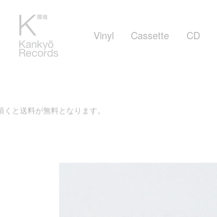
Vinyl
Cassette
CD
なります。