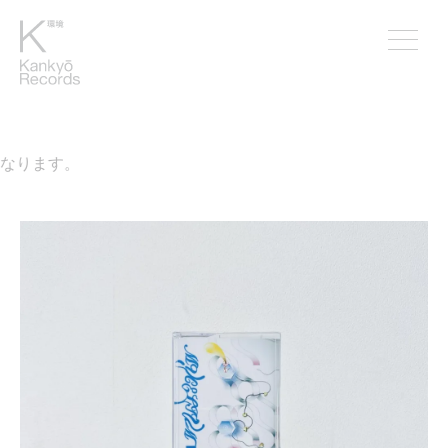
なります。