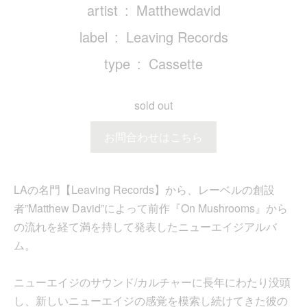
artist
Matthewdavid
label
Leaving Records
type
Cassette
sold out
お問合わせはこちら
LAの名門【Leaving Records】から、レーベルの創設
者”Matthew David”によって前作『On Mushrooms』から
の流れを経て満を持して発表したニューエイジアルバ
ム。
ニューエイジのサウンド/カルチャーに長年にわたり没頭
し、新しいニューエイジの感覚を模索し続けてきた彼の