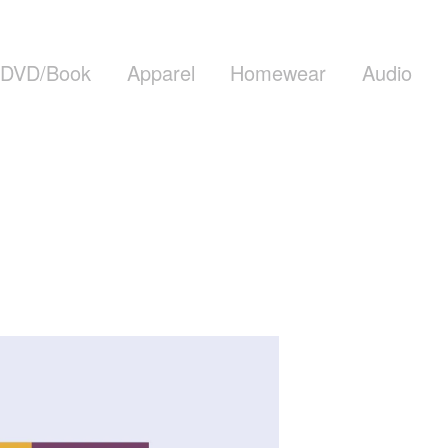
DVD/Book
Apparel
Homewear
Audio