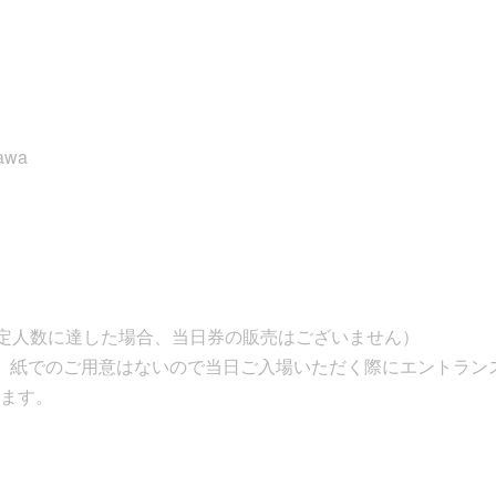
sawa
規定人数に達した場合、当日券の販売はございません）
、紙でのご用意はないので当日ご入場いただく際にエントラン
ます。