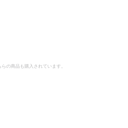
れています。