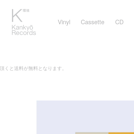
Vinyl
Cassette
CD
料となります。