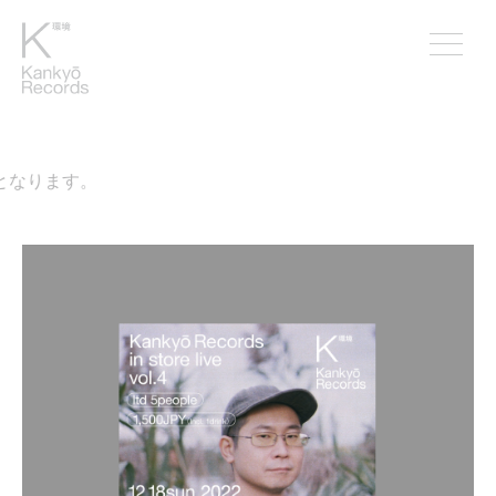
なります。