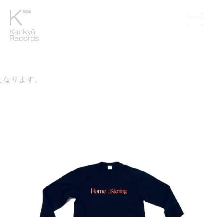
となります。