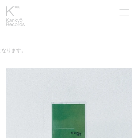
なります。