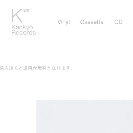
Vinyl
Cassette
CD
くと送料が無料となります。