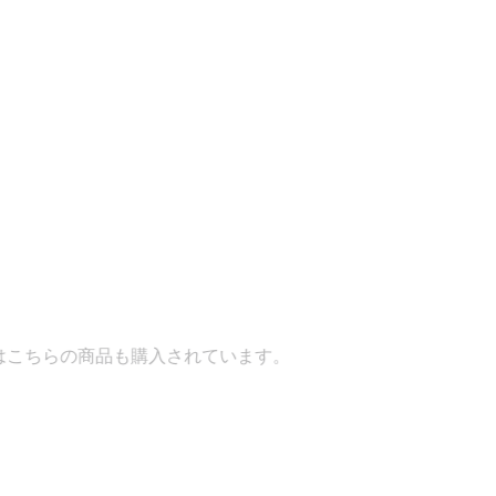
商品も購入されています。