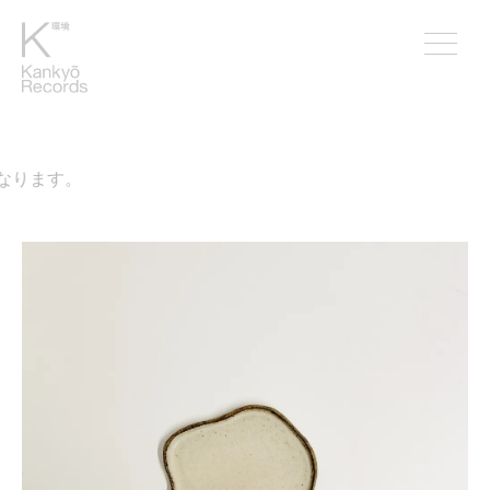
なります。