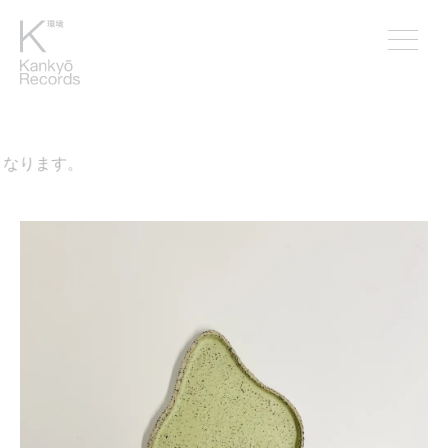
なります。