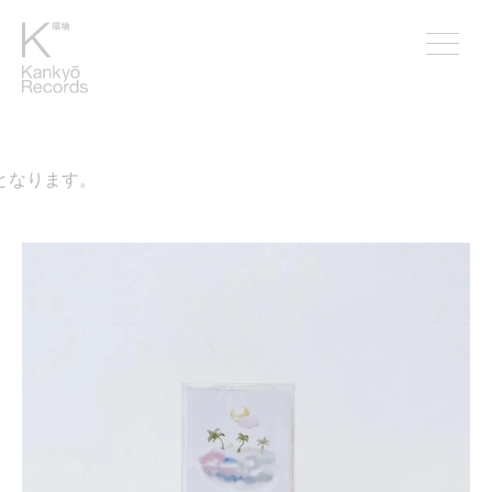
なります。