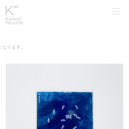
となります。