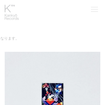
なります。