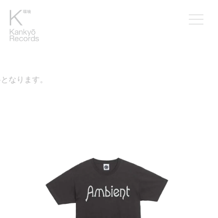
料となります。