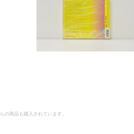
れています。