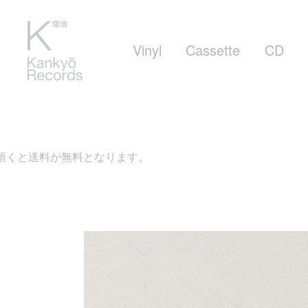
Vinyl
Cassette
CD
料となります。