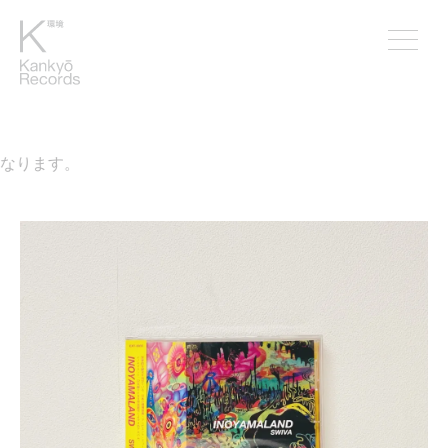
なります。