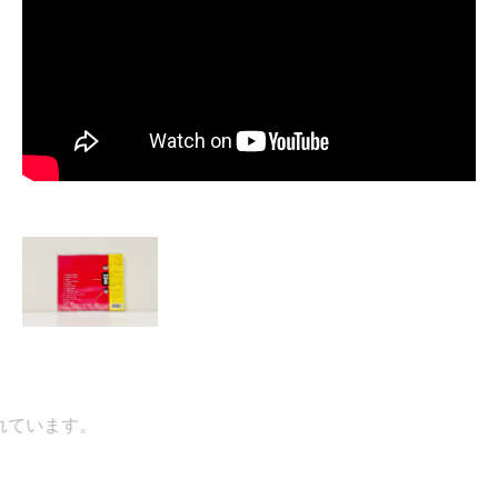
ています。