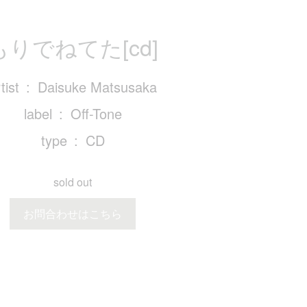
もりでねてた[cd]
tist
Daisuke Matsusaka
label
Off-Tone
type
CD
sold out
お問合わせはこちら