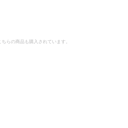
入されています。