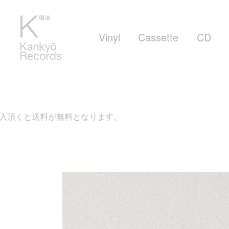
Vinyl
Cassette
CD
無料となります。