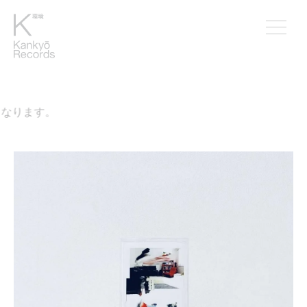
なります。