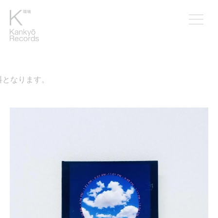
料となります。