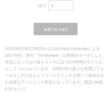
QTY
add to cart
LEAVING RECORDSからLAのCelia Hollanderによる
2021年作。本作「Timekeeper」は時間をテーマにした
作品となっており各トラックには1日の時間がタイトル
としてつけられています。時間が持つ様々な性質にフォ
ーカスしデジタルとアコースティックを用いて表現され
た良質なアンビエント作品となっています。限定100枚
[Hタカハシ]