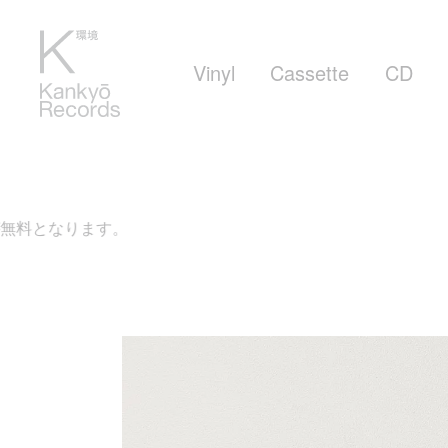
Vinyl
Cassette
CD